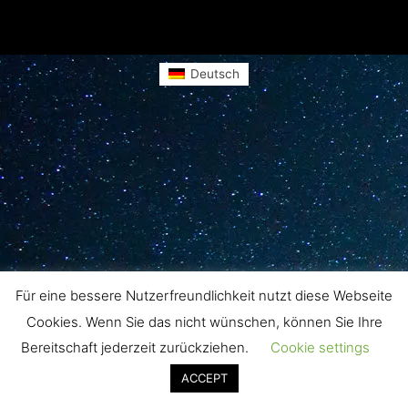
Deutsch
Für eine bessere Nutzerfreundlichkeit nutzt diese Webseite
Cookies. Wenn Sie das nicht wünschen, können Sie Ihre
Bereitschaft jederzeit zurückziehen.
Cookie settings
ACCEPT