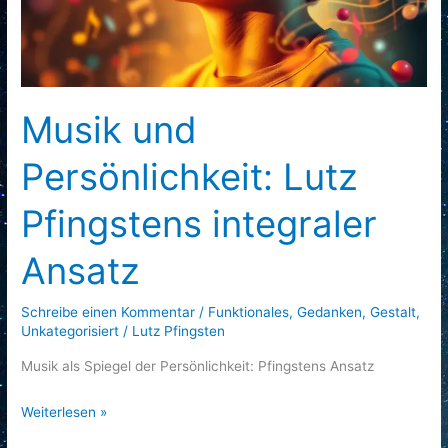
Musik und
Persönlichkeit: Lutz
Pfingstens integraler
Ansatz
Schreibe einen Kommentar
/
Funktionales
,
Gedanken
,
Gestalt
,
Unkategorisiert
/
Lutz Pfingsten
Musik als Spiegel der Persönlichkeit: Pfingstens Ansatz
Weiterlesen »